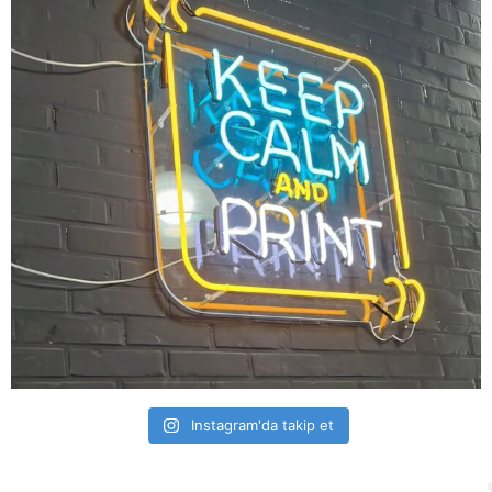
Instagram'da takip et