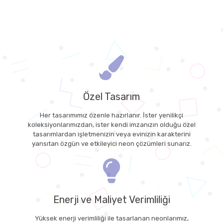
Özel Tasarım
Her tasarımımız özenle hazırlanır. İster yenilikçi
koleksiyonlarımızdan, ister kendi imzanızın olduğu özel
tasarımlardan işletmenizin veya evinizin karakterini
yansıtan özgün ve etkileyici neon çözümleri sunarız.
Enerji ve Maliyet Verimliliği
Yüksek enerji verimliliği ile tasarlanan neonlarımız,