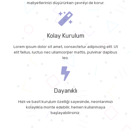
maliyetlerinizi düşürürken çevreyi de korur.
Kolay Kurulum
Lorem ipsum dolor sit amet, consectetur adipiscing elit. Ut
elit tellus, luctus nec ullamcorper mattis, pulvinar dapibus
leo.
Dayanıklı
Hızlı ve basit kurulum özelliği sayesinde, neonlarımızı
kolaylıkla monte edebilir, hemen kullanmaya
başlayabilirsiniz.