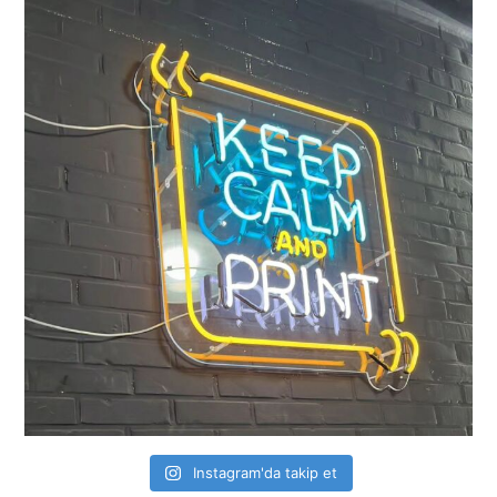
Instagram'da takip et