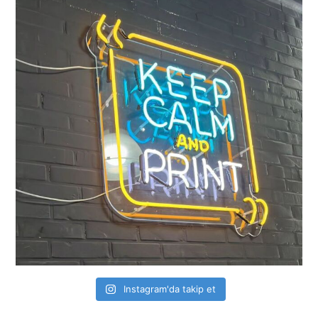
Instagram'da takip et