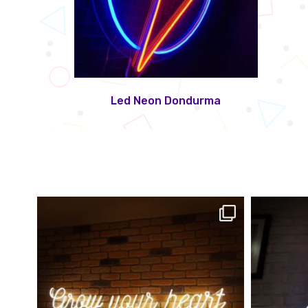
Led Neon Dondurma