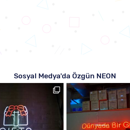
Sosyal Medya'da Özgün NEON